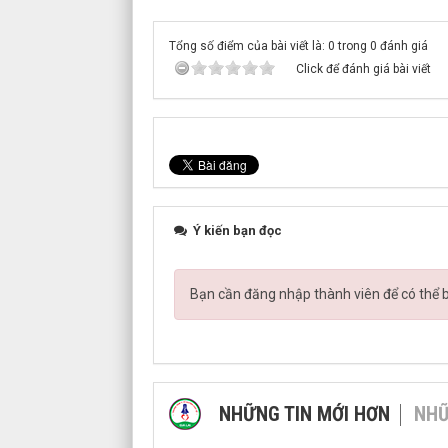
Tổng số điểm của bài viết là: 0 trong 0 đánh giá
Click để đánh giá bài viết
Ý kiến bạn đọc
Bạn cần đăng nhập thành viên để có thể bì
NHỮNG TIN MỚI HƠN
NHỮ