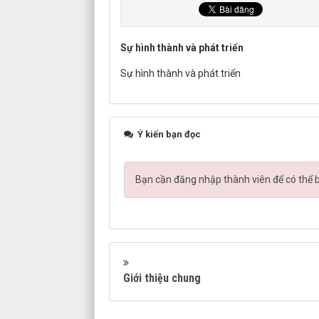
Sự hình thành và phát triển
Sự hình thành và phát triển
Ý kiến bạn đọc
Bạn cần đăng nhập thành viên để có thể bì
Giới thiệu chung