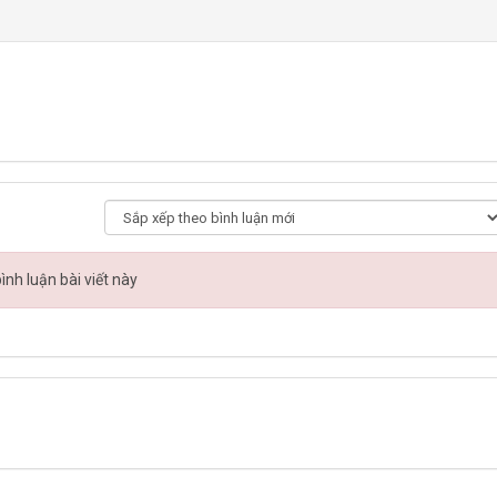
nh luận bài viết này